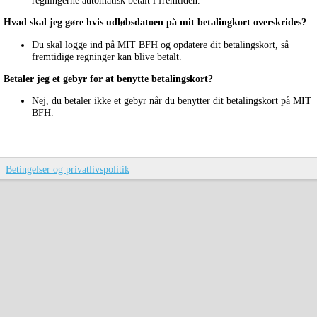
Hvad skal jeg gøre hvis udløbsdatoen på mit betalingkort overskrides?
Du skal logge ind på MIT BFH og opdatere dit betalingskort, så
fremtidige regninger kan blive betalt.
Betaler jeg et gebyr for at benytte betalingskort?
Nej, du betaler ikke et gebyr når du benytter dit betalingskort på MIT
BFH.
Betingelser og privatlivspolitik